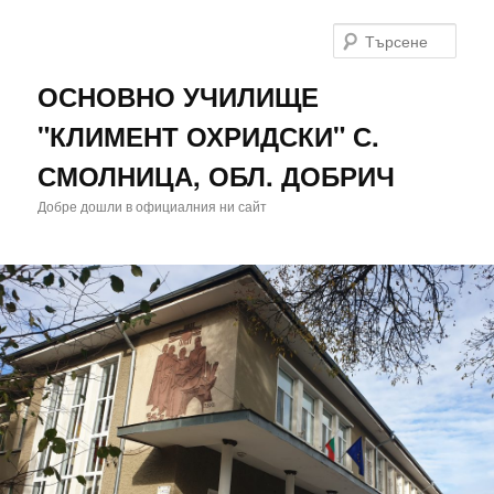
Търс
ОСНОВНО УЧИЛИЩЕ
"КЛИМЕНТ ОХРИДСКИ" С.
СМОЛНИЦА, ОБЛ. ДОБРИЧ
Добре дошли в официалния ни сайт