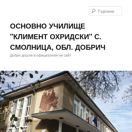
Търс
ОСНОВНО УЧИЛИЩЕ
"КЛИМЕНТ ОХРИДСКИ" С.
СМОЛНИЦА, ОБЛ. ДОБРИЧ
Добре дошли в официалния ни сайт